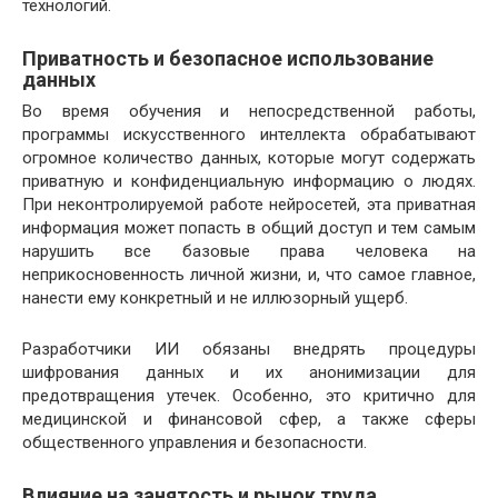
технологий.
Приватность и безопасное использование
данных
Во время обучения и непосредственной работы,
программы искусственного интеллекта обрабатывают
огромное количество данных, которые могут содержать
приватную и конфиденциальную информацию о людях.
При неконтролируемой работе нейросетей, эта приватная
информация может попасть в общий доступ и тем самым
нарушить все базовые права человека на
неприкосновенность личной жизни, и, что самое главное,
нанести ему конкретный и не иллюзорный ущерб.
Разработчики ИИ обязаны внедрять процедуры
шифрования данных и их анонимизации для
предотвращения утечек. Особенно, это критично для
медицинской и финансовой сфер, а также сферы
общественного управления и безопасности.
Влияние на занятость и рынок труда