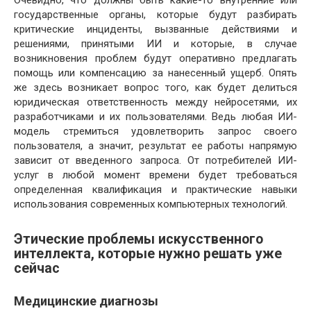
Очевидно, что должны быть какие-то внутренние или
государственные органы, которые будут разбирать
критические инциденты, вызванные действиями и
решениями, принятыми ИИ и которые, в случае
возникновения проблем будут оперативно предлагать
помощь или компенсацию за нанесенный ущерб. Опять
же здесь возникает вопрос того, как будет делиться
юридическая ответственность между нейросетями, их
разработчиками и их пользователями. Ведь любая ИИ-
модель стремиться удовлетворить запрос своего
пользователя, а значит, результат ее работы напрямую
зависит от введенного запроса. От потребителей ИИ-
услуг в любой момент времени будет требоваться
определенная квалификация и практические навыки
использования современных компьютерных технологий.
Этические проблемы искусственного
интеллекта, которые нужно решать уже
сейчас
Медицинские диагнозы