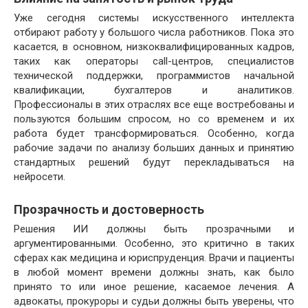
Уже сегодня системы искусственного интеллекта
отбирают работу у большого числа работников. Пока это
касается, в основном, низкоквалифицированных кадров,
таких как операторы call-центров, специалистов
технической поддержки, программистов начальной
квалификации, бухгалтеров и аналитиков.
Профессионалы в этих отраслях все еще востребованы и
пользуются большим спросом, но со временем и их
работа будет трансформироваться. Особенно, когда
рабочие задачи по анализу больших данных и принятию
стандартных решений будут перекладываться на
нейросети.
Прозрачность и достоверность
Решения ИИ должны быть прозрачными и
аргументированными. Особенно, это критично в таких
сферах как медицина и юриспруденция. Врачи и пациенты
в любой момент времени должны знать, как было
принято то или иное решение, касаемое лечения. А
адвокаты, прокуроры и судьи должны быть уверены, что