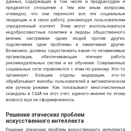
данных, содержащих в том числе и предрассудки и
предвзятое отношение к тем или иным вопросам,
очевидно, что они переносят все эти социальные
тенденции и в свою работу, рекомендуя пользователям
определенный контент. Этим могут воспользоваться
недобросовестные политики и лидеры общественного
мнения, настраивая одних людей против других,
подсвечивая одни проблемы и замалчивая другие.
Возможно, должны существовать какие-то независимые
организации, обеспечивающие этичную работу
рекомендательных систем и их обучения. Современные
социальные сети справляются с этим по-разному. Кто-то
организует большие отделы модерации, кто-то
обрабатывает жалобы пользователей в автоматическом
или ручном режиме. Как показывают многочисленные
скандалы в США на этот счет, единого мнения по этому
вопросу еще не сформировалось.
Решение этических проблем
искусственного интеллекта
Решение этических проблем искусственного интеллекта