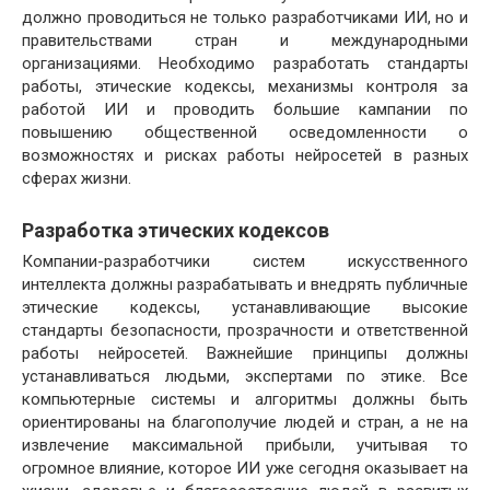
должно проводиться не только разработчиками ИИ, но и
правительствами стран и международными
организациями. Необходимо разработать стандарты
работы, этические кодексы, механизмы контроля за
работой ИИ и проводить большие кампании по
повышению общественной осведомленности о
возможностях и рисках работы нейросетей в разных
сферах жизни.
Разработка этических кодексов
Компании-разработчики систем искусственного
интеллекта должны разрабатывать и внедрять публичные
этические кодексы, устанавливающие высокие
стандарты безопасности, прозрачности и ответственной
работы нейросетей. Важнейшие принципы должны
устанавливаться людьми, экспертами по этике. Все
компьютерные системы и алгоритмы должны быть
ориентированы на благополучие людей и стран, а не на
извлечение максимальной прибыли, учитывая то
огромное влияние, которое ИИ уже сегодня оказывает на