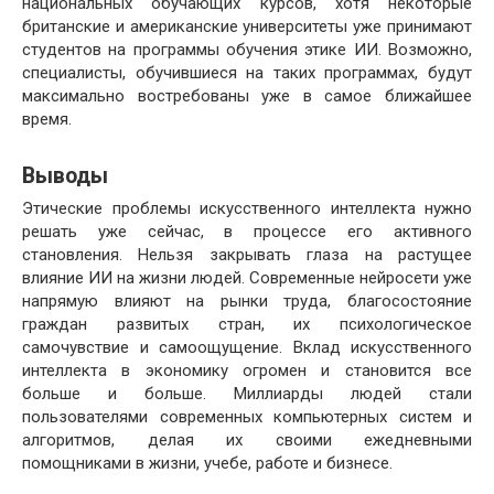
национальных обучающих курсов, хотя некоторые
британские и американские университеты уже принимают
студентов на программы обучения этике ИИ. Возможно,
специалисты, обучившиеся на таких программах, будут
максимально востребованы уже в самое ближайшее
время.
Выводы
Этические проблемы искусственного интеллекта нужно
решать уже сейчас, в процессе его активного
становления. Нельзя закрывать глаза на растущее
влияние ИИ на жизни людей. Современные нейросети уже
напрямую влияют на рынки труда, благосостояние
граждан развитых стран, их психологическое
самочувствие и самоощущение. Вклад искусственного
интеллекта в экономику огромен и становится все
больше и больше. Миллиарды людей стали
пользователями современных компьютерных систем и
алгоритмов, делая их своими ежедневными
помощниками в жизни, учебе, работе и бизнесе.