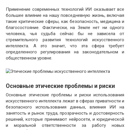
Применение современных технологий ИИ оказывает все
большее влияние на нашу повседневную жизнь, включая
такие критические сферы, как безопасность, медицина и
благосостояние. Фактически, на Земле нет ни одного
человека, чья судьба сейчас бы не зависела от
стремительного развития технологий искусственного
интеллекта. А это значит, что эта сфера требует
определенного регулирования на законодательном и
общественном уровне.
Основные этические проблемы и риски
Основные этические проблемы и риски использования
искусственного интеллекта лежат в сферах приватности и
безопасного использования данных, влияния ИИ на
занятость и рынок труда, прозрачность и достоверность
решений, которые принимают нейросети, и юридической
и моральной ответственности за работу новых