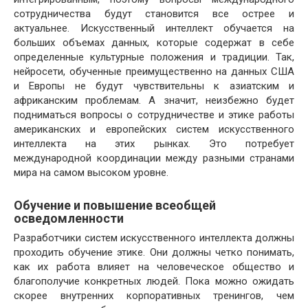
сотрудничества будут становится все острее и
актуальнее. Искусственный интеллект обучается на
больших объемах данных, которые содержат в себе
определенные культурные положения и традиции. Так,
нейросети, обученные преимущественно на данных США
и Европы не будут чувствительны к азиатским и
африканским проблемам. А значит, неизбежно будет
подниматься вопросы о сотрудничестве и этике работы
американских и европейских систем искусственного
интеллекта на этих рынках. Это потребует
международной координации между разными странами
мира на самом высоком уровне.
Обучение и повышение всеобщей
осведомленности
Разработчики систем искусственного интеллекта должны
проходить обучение этике. Они должны четко понимать,
как их работа влияет на человеческое общество и
благополучие конкретных людей. Пока можно ожидать
скорее внутренних корпоративных тренингов, чем