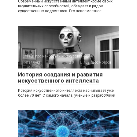
Современный искусственный интеллект кроме своих
внушительных способностей, обладает и рядом
существенных недостатков. Его повсеместное
Статьи про нейросети и искусственный
интеллект
0
702 просмотров
История создания и развития
искусственного интеллекта
История искусственного интеллекта насчитывает уже
более 70 лет. С самого начала, ученые и разработчики