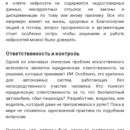
в ответе нейросети не содержится недостоверных
данных, некорректных отсылок на законы и
дискриминации по тому или иному признаку. Все это
напрямую влияет на жизнь, здоровье и благополучие
людей и потому, вопрос прозрачности и аргументации
стоит особенно остро, чтобы решениям и работе
нейросетей можно было доверять.
Ответственность и контроль
Одной из ключевых этических проблем искусственного
интеллекта является юридическая ответственность за
решения, которые принимает ИИ. Особенно, это критично
для автономных систем, работающих без
непосредственного участия человека. Кто понесет
юридическую ответственность за то, что беспилотный
автомобиль сбил пешехода? Разработчик, владелец или
водитель, который даже не притрагивался к рулю? Пока в
мире не сложилось однозначной практики по подобным
вопросам.