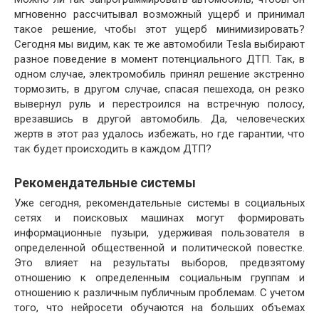
мгновенно рассчитывал возможный ущерб и принимал
такое решение, чтобы этот ущерб минимизировать?
Сегодня мы видим, как те же автомобили Tesla выбирают
разное поведение в момент потенциального ДТП. Так, в
одном случае, электромобиль принял решение экстренно
тормозить, в другом случае, спасая пешехода, он резко
вывернул руль и перестроился на встречную полосу,
врезавшись в другой автомобиль. Да, человеческих
жертв в этот раз удалось избежать, но где гарантии, что
так будет происходить в каждом ДТП?
Рекомендательные системы
Уже сегодня, рекомендательные системы в социальных
сетях и поисковых машинах могут формировать
информационные пузыри, удерживая пользователя в
определенной общественной и политической повестке.
Это влияет на результаты выборов, предвзятому
отношению к определенным социальным группам и
отношению к различным публичным проблемам. С учетом
того, что нейросети обучаются на больших объемах