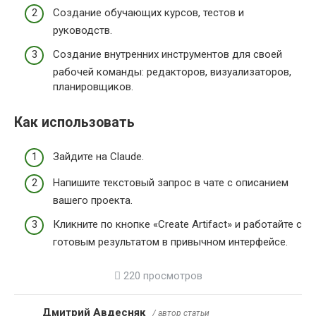
Создание обучающих курсов, тестов и
руководств.
Создание внутренних инструментов для своей
рабочей команды: редакторов, визуализаторов,
планировщиков.
Как использовать
Зайдите на Claude.
Напишите текстовый запрос в чате с описанием
вашего проекта.
Кликните по кнопке «Create Artifact» и работайте с
готовым результатом в привычном интерфейсе.
220 просмотров
Дмитрий Авдесняк
/ автор статьи