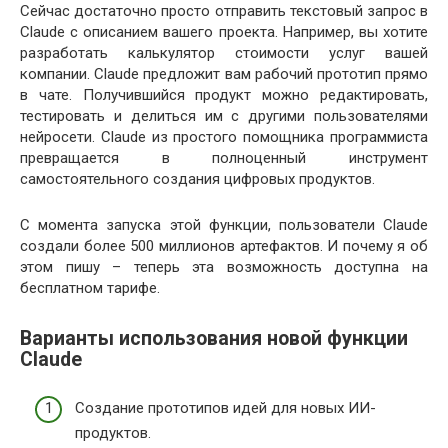
Сейчас достаточно просто отправить текстовый запрос в
Claude с описанием вашего проекта. Например, вы хотите
разработать калькулятор стоимости услуг вашей
компании. Claude предложит вам рабочий прототип прямо
в чате. Получившийся продукт можно редактировать,
тестировать и делиться им с другими пользователями
нейросети. Claude из простого помощника программиста
превращается в полноценный инструмент
самостоятельного создания цифровых продуктов.
С момента запуска этой функции, пользователи Claude
создали более 500 миллионов артефактов. И почему я об
этом пишу – теперь эта возможность доступна на
бесплатном тарифе.
Варианты использования новой функции
Claude
Создание прототипов идей для новых ИИ-
продуктов.