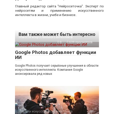
Главный редактор сайта "Нейросеточка". Эксперт по
нейросетям и применению искусственного
интеллекта в жизни, учебе и бизнесе..
Вам также может быть интересно
Новости искусственного интеллекта
0
639 просмотров
Google Photos добавляет функции
ИИ
Google Photos получает серьёзные улучшения в области
искусственного интеллекта. Компания Google
анонсировала ряд новых
Новости искусственного интеллекта