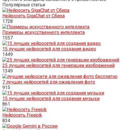
Популярные статьи
Нейросеть GigaChat от Сбера
1728
Примеры искусственного интеллекта
1557
15 лучших нейросетей для создания видео
1449
25 лучших нейросетей для генерации изображений
1349
7 лучших нейросетей для оживления фото
915
15 лучших нейросетей для создания музыки
861
Нейросеть Freepik
834