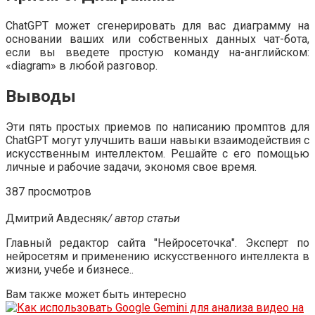
ChatGPT может сгенерировать для вас диаграмму на
основании ваших или собственных данных чат-бота,
если вы введете простую команду на-английском:
«diagram» в любой разговор.
Выводы
Эти пять простых приемов по написанию промптов для
ChatGPT могут улучшить ваши навыки взаимодействия с
искусственным интеллектом. Решайте с его помощью
личные и рабочие задачи, экономя свое время.
387 просмотров
Дмитрий Авдесняк
/ автор статьи
Главный редактор сайта "Нейросеточка". Эксперт по
нейросетям и применению искусственного интеллекта в
жизни, учебе и бизнесе..
Вам также может быть интересно